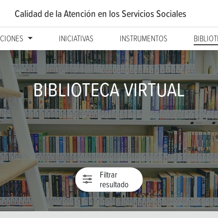
Calidad de la Atención
en los Servicios Sociales
CIONES
INICIATIVAS
INSTRUMENTOS
BIBLIO
BIBLIOTECA VIRTUAL
Filtrar
resultado