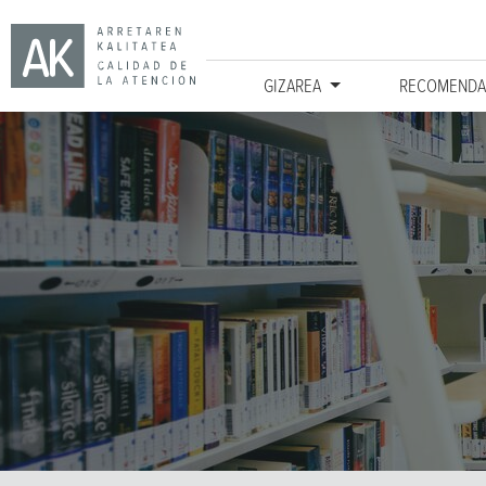
GIZAREA
RECOMENDA
Ir directamente al contenido