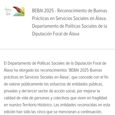
BEBAI 2025 - Reconocimiento de Buenas
Prácticas en Servicios Sociales en Álava.
Departamento de Políticas Sociales de la
Diputación Foral de Álava
El Departamento de Políticas Sociales de la Diputación Foral de
Álava ha otorgado los reconocimientos ‘BEBAI 2025 Buenas
prácticas en Servicios Sociales en Álava’, que concede con el fin
de valorar públicamente los esfuerzos de entidades públicas,
privadas y del tercer sector de acción social, por mejorar la
calidad de vida de personas y colectivos que viven en fragilidad
en nuestro Territorio Histórico. Las entidades reconocidas en esta
edición han sido las cinco que se mencionan a continuación,