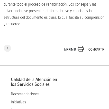
durante todo el proceso de rehabilitación. Los consejos y las
advertencias se presentan de forma breve y concisa, y la
estructura del documento es clara, lo cual facilita su comprensión
y recuerdo.
COMPARTIR
IMPRIMIR
Calidad de la Atención en
los Servicios Sociales
Recomendaciones
Iniciativas