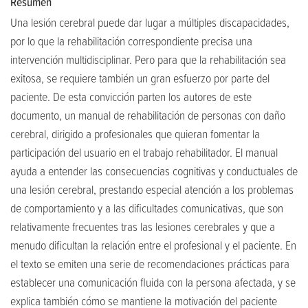
Resumen
Una lesión cerebral puede dar lugar a múltiples discapacidades,
por lo que la rehabilitación correspondiente precisa una
intervención multidisciplinar. Pero para que la rehabilitación sea
exitosa, se requiere también un gran esfuerzo por parte del
paciente. De esta convicción parten los autores de este
documento, un manual de rehabilitación de personas con daño
cerebral, dirigido a profesionales que quieran fomentar la
participación del usuario en el trabajo rehabilitador. El manual
ayuda a entender las consecuencias cognitivas y conductuales de
una lesión cerebral, prestando especial atención a los problemas
de comportamiento y a las dificultades comunicativas, que son
relativamente frecuentes tras las lesiones cerebrales y que a
menudo dificultan la relación entre el profesional y el paciente. En
el texto se emiten una serie de recomendaciones prácticas para
establecer una comunicación fluida con la persona afectada, y se
explica también cómo se mantiene la motivación del paciente