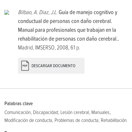
Bilbao, A. Diaz, J.L.
Guía de manejo cognitivo y
conductual de personas con daño cerebral.
Manual para profesionales que trabajan en la
rehabilitación de personas con daño cerebral..
Madrid, IMSERSO, 2008, 61 p.
DESCARGAR DOCUMENTO
Palabras clave
Comunicación, Discapacidad, Lesión cerebral, Manuales,
Modificación de conducta, Problemas de conducta, Rehabilitación