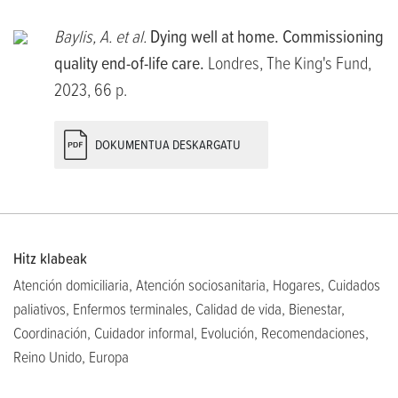
Baylis, A. et al.
Dying well at home. Commissioning
quality end-of-life care.
Londres, The King's Fund,
2023, 66 p.
DOKUMENTUA DESKARGATU
Hitz klabeak
Atención domiciliaria, Atención sociosanitaria, Hogares, Cuidados
paliativos, Enfermos terminales, Calidad de vida, Bienestar,
Coordinación, Cuidador informal, Evolución, Recomendaciones,
Reino Unido, Europa