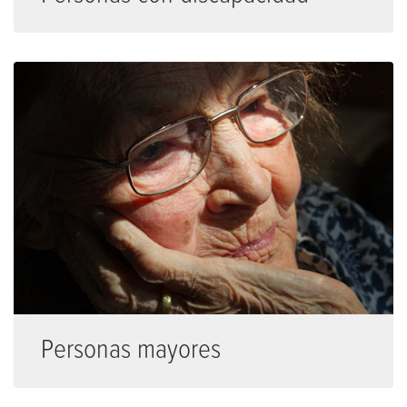
Personas mayores