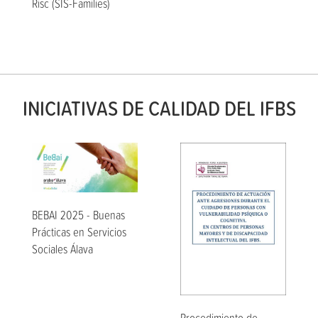
Risc (SIS-Famílies)
INICIATIVAS DE CALIDAD DEL IFBS
BEBAI 2025 - Buenas
Prácticas en Servicios
Sociales Álava