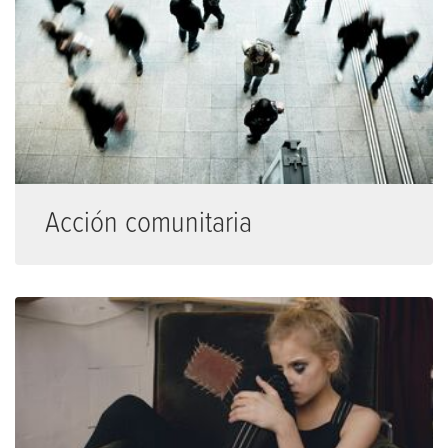
Acción comunitaria