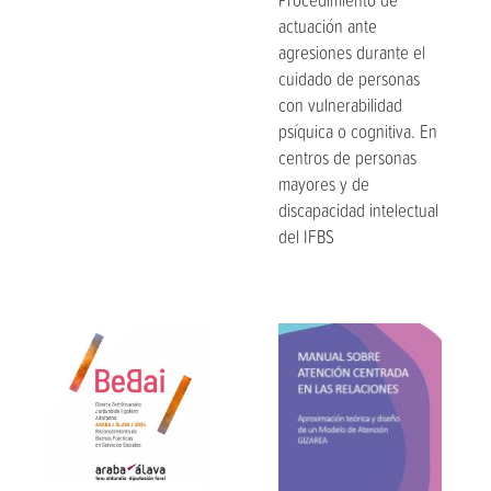
Procedimiento de
actuación ante
agresiones durante el
cuidado de personas
con vulnerabilidad
psíquica o cognitiva. En
centros de personas
mayores y de
discapacidad intelectual
del IFBS