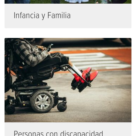
Infancia y Familia
Personas con discapacidad