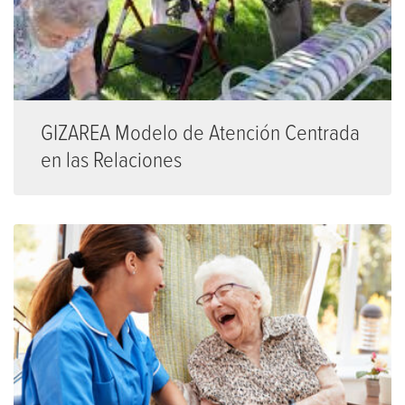
GIZAREA Modelo de Atención Centrada
en las Relaciones