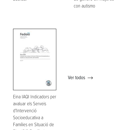
con autismo
Ver todos
Eina IAQI Indicadors per
avaluar els Serveis
d'Intervenció
Socioeducativa a
Famílies en Situació de