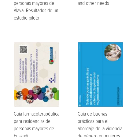
personas mayores de
and other needs
Álava. Resultados de un
estudio piloto
Guía farmacoterapéutica
Guía de buenas
para residencias de
prácticas para el
personas mayores de
abordaje de la violencia
Euskadi
de género en mujeres