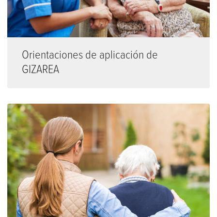
Orientaciones de aplicación de
GIZAREA