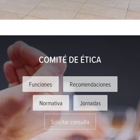
COMITÉ DE ÉTICA
Funciones
Recomendaciones
Normativa
Jornadas
Solicitar consulta