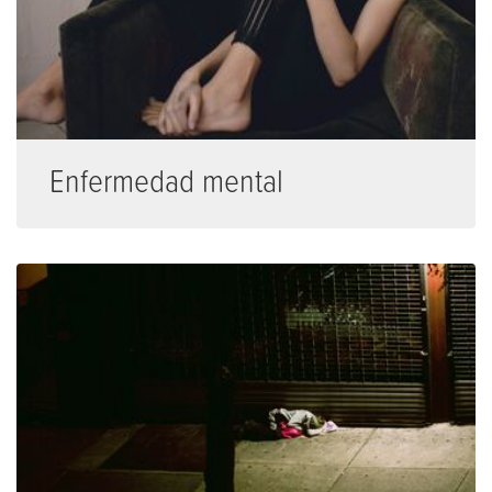
Enfermedad mental