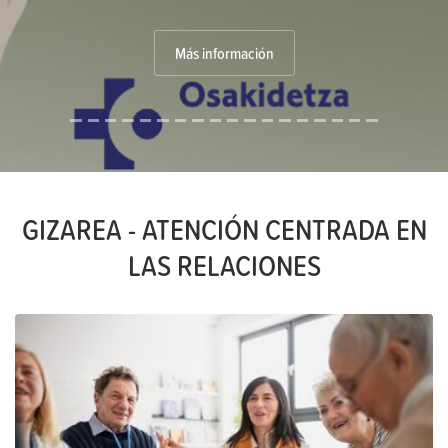
Más información
GIZAREA - ATENCIÓN CENTRADA EN
LAS RELACIONES