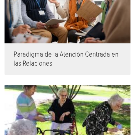
Paradigma de la Atención Centrada en
las Relaciones