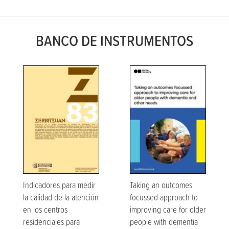
BANCO DE INSTRUMENTOS
Indicadores para medir
Taking an outcomes
la calidad de la atención
focussed approach to
en los centros
improving care for older
residenciales para
people with dementia