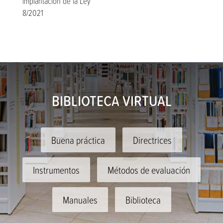
implantación de la Ley
8/2021
BIBLIOTECA VIRTUAL
Buena práctica
Directrices
Instrumentos
Métodos de evaluación
Manuales
Biblioteca