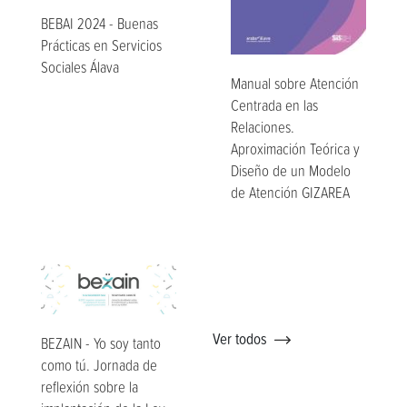
BEBAI 2024 - Buenas
Prácticas en Servicios
Sociales Álava
Manual sobre Atención
Centrada en las
Relaciones.
Aproximación Teórica y
Diseño de un Modelo
de Atención GIZAREA
Ver todos
BEZAIN - Yo soy tanto
como tú. Jornada de
reflexión sobre la