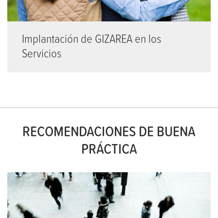
Implantación de GIZAREA en los
Servicios
RECOMENDACIONES DE BUENA
PRÁCTICA