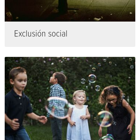
Exclusión social